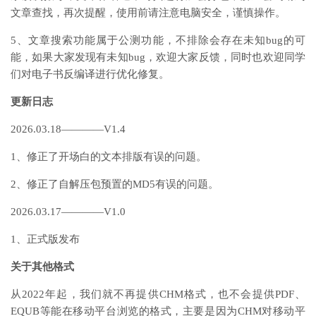
文章查找，再次提醒，使用前请注意电脑安全，谨慎操作。
5、文章搜索功能属于公测功能，不排除会存在未知bug的可
能，如果大家发现有未知bug，欢迎大家反馈，同时也欢迎同学
们对电子书反编译进行优化修复。
更新日志
2026.03.18————V1.4
1、修正了开场白的文本排版有误的问题。
2、修正了自解压包预置的MD5有误的问题。
2026.03.17————V1.0
1、正式版发布
关于其他格式
从2022年起，我们就不再提供CHM格式，也不会提供PDF、
EQUB等能在移动平台浏览的格式，主要是因为CHM对移动平