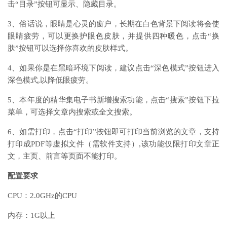
击“目录”按钮可显示、隐藏目录。
3、俗话说，眼睛是心灵的窗户，长期在白色背景下阅读将会使
眼睛疲劳，可以更换护眼色皮肤，并提供四种暖色，点击“换
肤”按钮可以选择你喜欢的皮肤样式。
4、如果你是在黑暗环境下阅读，建议点击“深色模式”按钮进入
深色模式,以降低眼疲劳。
5、本年度的精华集电子书新增搜索功能，点击“搜索”按钮下拉
菜单，可选择文章内搜索或全文搜索。
6、如需打印，点击“打印”按钮即可打印当前浏览的文章，支持
打印成PDF等虚拟文件（需软件支持）,该功能仅限打印文章正
文，主页、前言等页面不能打印。
配置要求
CPU：2.0GHz的CPU
内存：1G以上