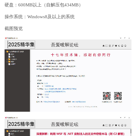
硬盘：600MB以上（自解压包434MB）
操作系统：Windows8及以上的系统
截图预览