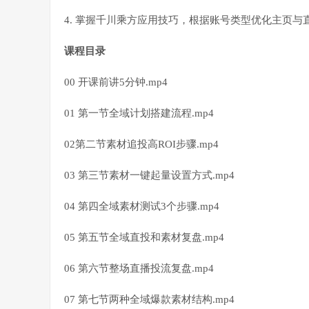
4. 掌握千川乘方应用技巧，根据账号类型优化主页与
课程目录
00 开课前讲5分钟.mp4
01 第一节全域计划搭建流程.mp4
02第二节素材追投高ROI步骤.mp4
03 第三节素材一键起量设置方式.mp4
04 第四全域素材测试3个步骤.mp4
05 第五节全域直投和素材复盘.mp4
06 第六节整场直播投流复盘.mp4
07 第七节两种全域爆款素材结构.mp4