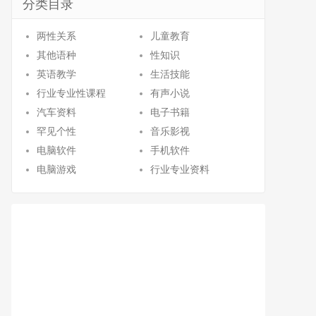
分类目录
两性关系
儿童教育
其他语种
性知识
英语教学
生活技能
行业专业性课程
有声小说
汽车资料
电子书籍
罕见个性
音乐影视
电脑软件
手机软件
电脑游戏
行业专业资料