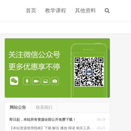
首页
教学课程
其他资料
网站公告
联系我们
即日起，本站所有资源全部公开免费下载！
04-19
【本站资源使用指南】下载 解压 播放 阅读 相关工具软件
03-25