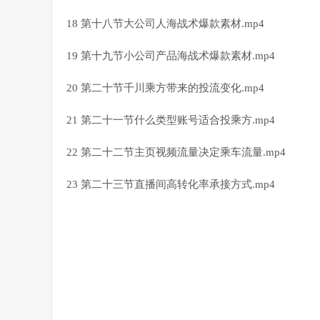
18 第十八节大公司人海战术爆款素材.mp4
19 第十九节小公司产品海战术爆款素材.mp4
20 第二十节千川乘方带来的投流变化.mp4
21 第二十一节什么类型账号适合投乘方.mp4
22 第二十二节主页视频流量决定乘车流量.mp4
23 第二十三节直播间高转化率承接方式.mp4