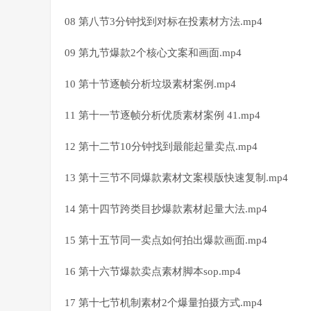
08 第八节3分钟找到对标在投素材方法.mp4
09 第九节爆款2个核心文案和画面.mp4
10 第十节逐帧分析垃圾素材案例.mp4
11 第十一节逐帧分析优质素材案例 41.mp4
12 第十二节10分钟找到最能起量卖点.mp4
13 第十三节不同爆款素材文案模版快速复制.mp4
14 第十四节跨类目抄爆款素材起量大法.mp4
15 第十五节同一卖点如何拍出爆款画面.mp4
16 第十六节爆款卖点素材脚本sop.mp4
17 第十七节机制素材2个爆量拍摄方式.mp4